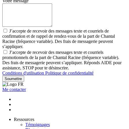
Votre message
J’accepte de recevoir des messages texte et courriels de
confirmation et de rappel de rendez-vous de la part de Chantal
Racine (fréquence variable). Des frais de messagerie peuvent
s’appliquer.
J’accepte de recevoir des messages texte et courriels
promotionnels de la part de Chantal Racine (fréquence variable).
Des frais de messagerie peuvent s’appliquer. Réponds AIDE pour
assistance, STOP pour te désinscrire.
Conditions d'utilisation
Politique de confidentialité
Soumettre
Me contacter
Ressources
Témoignages