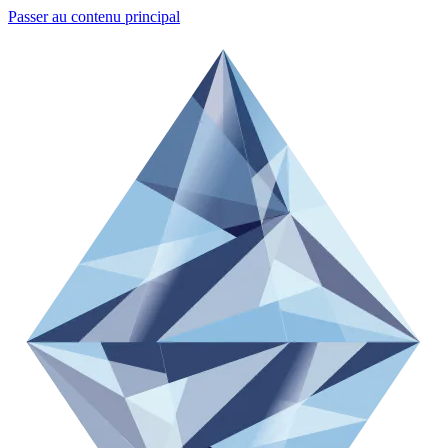
Passer au contenu principal