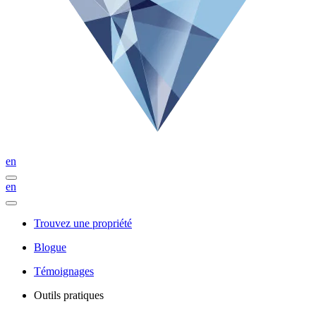
en
en
Trouvez une propriété
Blogue
Témoignages
Outils pratiques