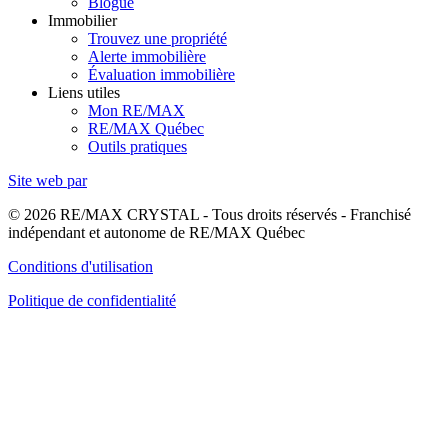
Blogue
Immobilier
Trouvez une propriété
Alerte immobilière
Évaluation immobilière
Liens utiles
Mon RE/MAX
RE/MAX Québec
Outils pratiques
Site web par
© 2026 RE/MAX CRYSTAL - Tous droits réservés - Franchisé
indépendant et autonome de RE/MAX Québec
Conditions d'utilisation
Politique de confidentialité