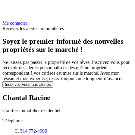
Me contacter
Recevez les alertes immobilières
Soyez le premier informé des nouvelles
propriétés sur le marché !
Ne laissez pas passer la propriété de vos rêves. Inscrivez-vous pour
recevoir des alertes personnalisées dès qu’une propriété
correspondant à vos critères est mise sur le marché. Avec mon
réseau et mon expertise, restez toujours une longueur d’avance.
Inscrivez-vous aux alertes
Chantal Racine
Courtier immobilier résidentiel
Téléphone
C.
514 772-4996