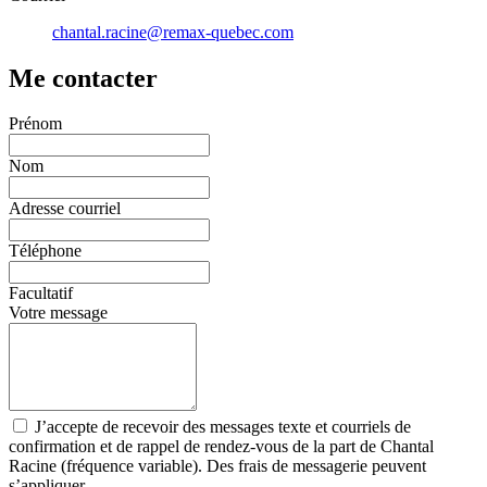
chantal.racine@remax-quebec.com
Me contacter
Prénom
Nom
Adresse courriel
Téléphone
Facultatif
Votre message
J’accepte de recevoir des messages texte et courriels de
confirmation et de rappel de rendez-vous de la part de Chantal
Racine (fréquence variable). Des frais de messagerie peuvent
s’appliquer.