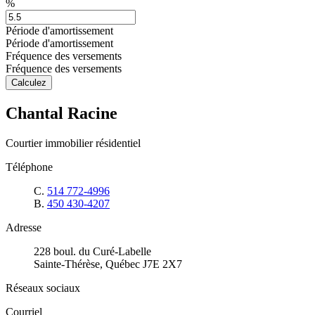
%
Période d'amortissement
Période d'amortissement
Fréquence des versements
Fréquence des versements
Calculez
Chantal Racine
Courtier immobilier résidentiel
Téléphone
C.
514 772-4996
B.
450 430-4207
Adresse
228 boul. du Curé-Labelle
Sainte-Thérèse, Québec J7E 2X7
Réseaux sociaux
Courriel