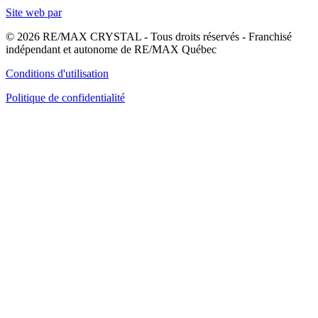
Site web par
© 2026 RE/MAX CRYSTAL - Tous droits réservés - Franchisé
indépendant et autonome de RE/MAX Québec
Conditions d'utilisation
Politique de confidentialité