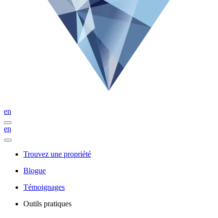
en
en
Trouvez une propriété
Blogue
Témoignages
Outils pratiques