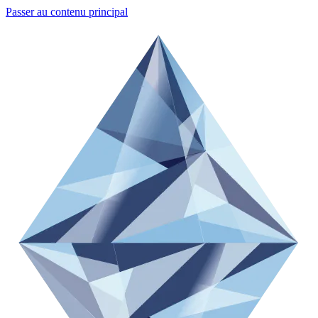
Passer au contenu principal